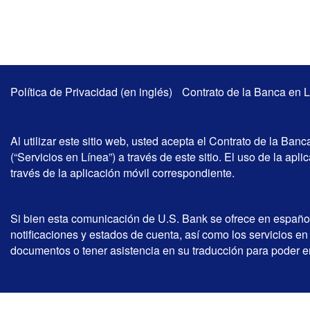
Política de Privacidad (en inglés)
Contrato de la Banca en L
Al utilizar este sitio web, usted acepta el Contrato de la Ban
(“Servicios en Línea”) a través de este sitio. El uso de la ap
través de la aplicación móvil correspondiente.
Si bien esta comunicación de U.S. Bank se ofrece en español
notificaciones y estados de cuenta, así como los servicios e
documentos o tener asistencia en su traducción para poder en