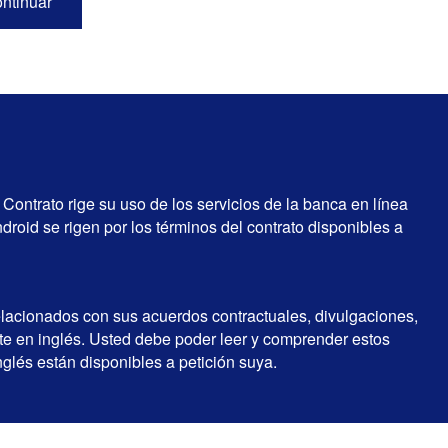
 Contrato rige su uso de los servicios de la banca en línea
ndroid se rigen por los términos del contrato disponibles a
lacionados con sus acuerdos contractuales, divulgaciones,
nte en inglés. Usted debe poder leer y comprender estos
glés están disponibles a petición suya.